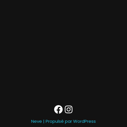
Neve
| Propulsé par
WordPress